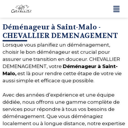
Déménageur à Saint-Malo -
CHEVALLIER DEMENAGEMENT
Lorsque vous planifiez un déménagement,
choisir le bon déménageur est crucial pour
assurer une transition en douceur. CHEVALLIER
DEMENAGEMENT, votre
Déménageur à Saint-
Malo,
est là pour rendre cette étape de votre vie
aussi simple et efficace que possible.
Avec des années d’expérience et une équipe
dédiée, nous offrons une gamme complète de
services pour répondre à tous vos besoins de
déménagement. Que vous déménagiez
localement ou à longue distance, notre expertise