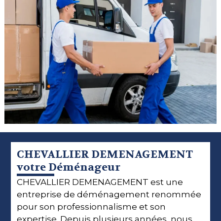
CHEVALLIER DEMENAGEMENT
votre Déménageur
CHEVALLIER DEMENAGEMENT est une
entreprise de déménagement renommée
pour son professionnalisme et son
expertise. Depuis plusieurs années, nous