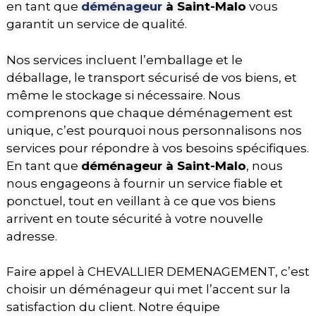
en tant que
déménageur
à Saint-Malo
vous
garantit un service de qualité.
Nos services incluent l’emballage et le
déballage, le transport sécurisé de vos biens, et
même le stockage si nécessaire. Nous
comprenons que chaque déménagement est
unique, c’est pourquoi nous personnalisons nos
services pour répondre à vos besoins spécifiques.
En tant que
déménageur à Saint-Malo
, nous
nous engageons à fournir un service fiable et
ponctuel, tout en veillant à ce que vos biens
arrivent en toute sécurité à votre nouvelle
adresse.
Faire appel à CHEVALLIER DEMENAGEMENT, c’est
choisir un déménageur qui met l’accent sur la
satisfaction du client. Notre équipe