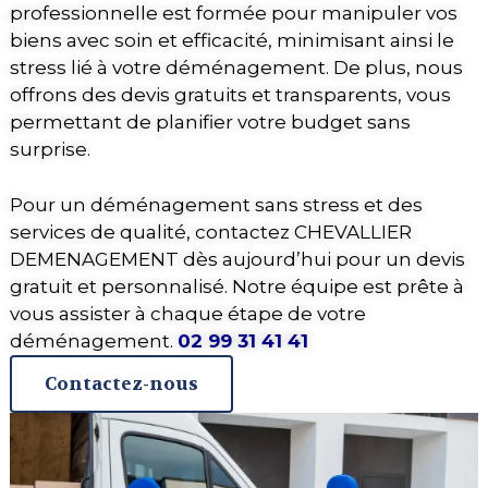
professionnelle est formée pour manipuler vos
biens avec soin et efficacité, minimisant ainsi le
stress lié à votre déménagement. De plus, nous
offrons des devis gratuits et transparents, vous
permettant de planifier votre budget sans
surprise.
Pour un déménagement sans stress et des
services de qualité, contactez CHEVALLIER
DEMENAGEMENT dès aujourd’hui pour un devis
gratuit et personnalisé. Notre équipe est prête à
vous assister à chaque étape de votre
déménagement.
02 99 31 41 41
Contactez-nous