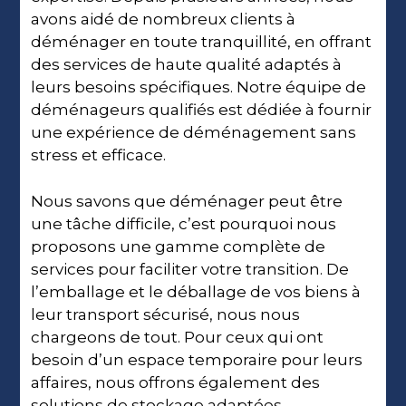
avons aidé de nombreux clients à
déménager en toute tranquillité, en offrant
des services de haute qualité adaptés à
leurs besoins spécifiques. Notre équipe de
déménageurs qualifiés est dédiée à fournir
une expérience de déménagement sans
stress et efficace.
Nous savons que déménager peut être
une tâche difficile, c’est pourquoi nous
proposons une gamme complète de
services pour faciliter votre transition. De
l’emballage et le déballage de vos biens à
leur transport sécurisé, nous nous
chargeons de tout. Pour ceux qui ont
besoin d’un espace temporaire pour leurs
affaires, nous offrons également des
solutions de stockage adaptées.