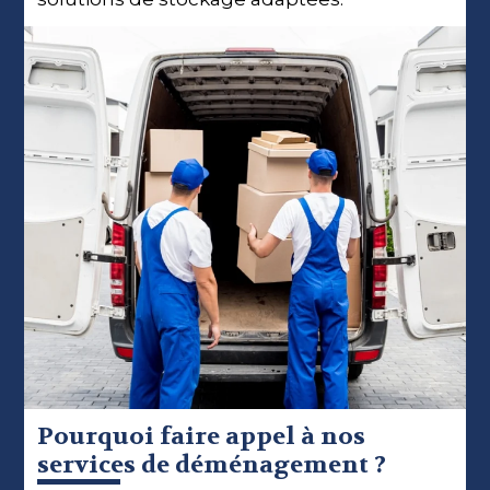
Pourquoi faire appel à nos
services de déménagement ?