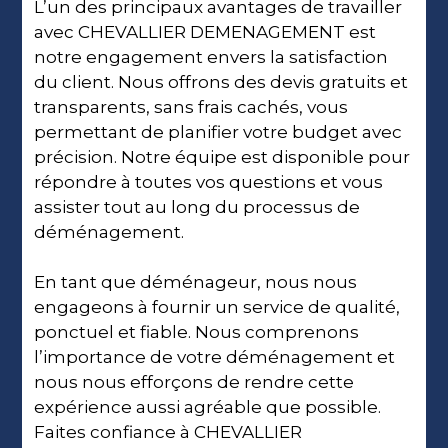
L’un des principaux avantages de travailler
avec CHEVALLIER DEMENAGEMENT est
notre engagement envers la satisfaction
du client. Nous offrons des devis gratuits et
transparents, sans frais cachés, vous
permettant de planifier votre budget avec
précision. Notre équipe est disponible pour
répondre à toutes vos questions et vous
assister tout au long du processus de
déménagement.
En tant que déménageur, nous nous
engageons à fournir un service de qualité,
ponctuel et fiable. Nous comprenons
l’importance de votre déménagement et
nous nous efforçons de rendre cette
expérience aussi agréable que possible.
Faites confiance à CHEVALLIER