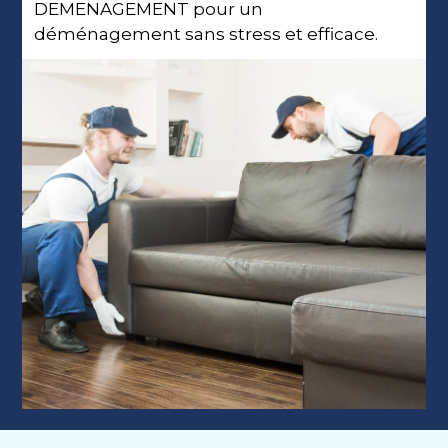
DEMENAGEMENT pour un
déménagement sans stress et efficace.